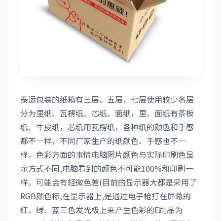
泰运包装的纸箱有三层、五层，七层使用较少各层
分为里纸、瓦楞纸、芯纸、面纸，里、面纸有茶板
纸、牛皮纸，芯纸用瓦楞纸，各种纸的颜色和手感
都不一样，不同厂家生产的纸颜色、手感也不一
样。色彩方面的事情电脑图片颜色与实际印刷色显
示方式不同,电脑看到的颜色不可能100%和印刷一
样。可能会有轻微色差(目前的显示器大都是采用了
RGB颜色标,在显示器上,是通过电子枪打在屏幕的
红、绿、蓝三色发光极上来产生色彩的E刷品为