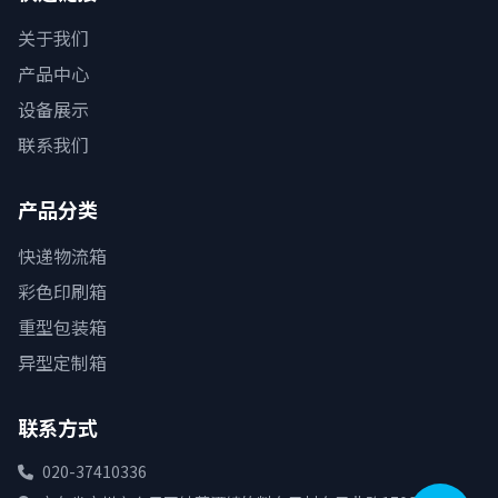
关于我们
产品中心
设备展示
联系我们
产品分类
快递物流箱
彩色印刷箱
重型包装箱
异型定制箱
联系方式
020-37410336