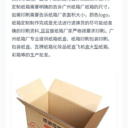
定制纸箱需要明确的告诉广州纸箱厂纸箱的尺寸，
如需印刷需要告诉纸箱厂表面积大小，颜色logo，
纸箱定制制作完成是无法进行退换货的尽可能给准
确的印刷资料,且监督纸箱厂家严格按要求印刷。广
州纸箱厂专业提供纸箱纸盒、纸箱印刷包装印刷、
包装纸盒、瓦楞纸箱化妆品纸盒飞机盒大型纸箱、
彩箱等的生产批发。