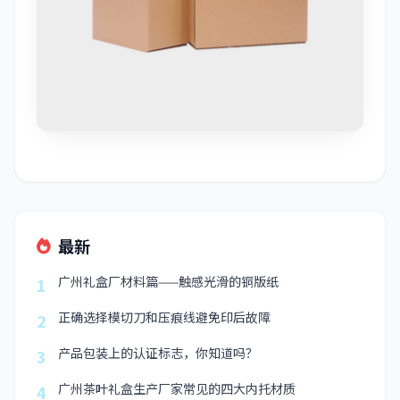
最新
广州礼盒厂材料篇——触感光滑的铜版纸
1
正确选择模切刀和压痕线避免印后故障
2
产品包装上的认证标志，你知道吗？
3
广州茶叶礼盒生产厂家常见的四大内托材质
4