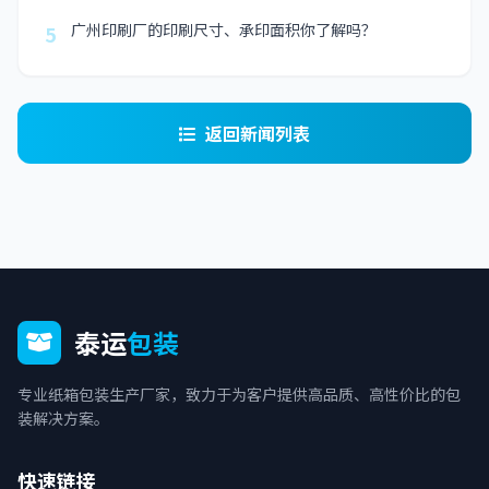
广州印刷厂的印刷尺寸、承印面积你了解吗？
5
返回新闻列表
泰运
包装
专业纸箱包装生产厂家，致力于为客户提供高品质、高性价比的包
装解决方案。
快速链接