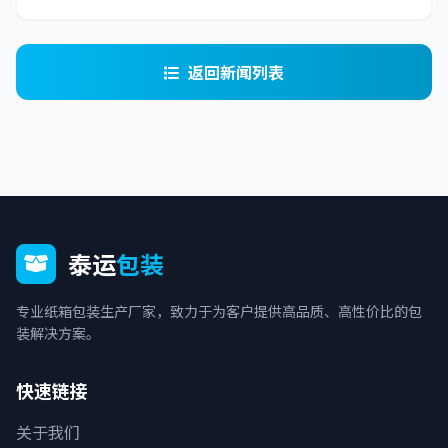
返回新闻列表
泰运
包装
专业纸箱包装生产厂家，致力于为客户提供高品质、高性价比的包
装解决方案。
快速链接
关于我们