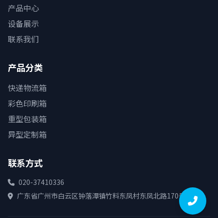
产品中心
设备展示
联系我们
产品分类
快递物流箱
彩色印刷箱
重型包装箱
异型定制箱
联系方式
020-37410336
广东省广州市白云区钟落潭镇竹料东凤村东凤北路170号