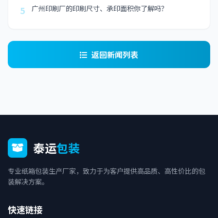
广州印刷厂的印刷尺寸、承印面积你了解吗？
5
返回新闻列表
泰运
包装
专业纸箱包装生产厂家，致力于为客户提供高品质、高性价比的包
装解决方案。
快速链接