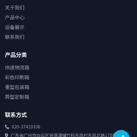
关于我们
产品中心
设备展示
联系我们
产品分类
快递物流箱
彩色印刷箱
重型包装箱
异型定制箱
联系方式
020-37410336
广东省广州市白云区钟落潭镇竹料东凤村东凤北路170号