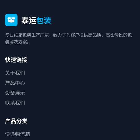
泰运
包装
专业纸箱包装生产厂家，致力于为客户提供高品质、高性价比的包
装解决方案。
快速链接
关于我们
产品中心
设备展示
联系我们
产品分类
快递物流箱