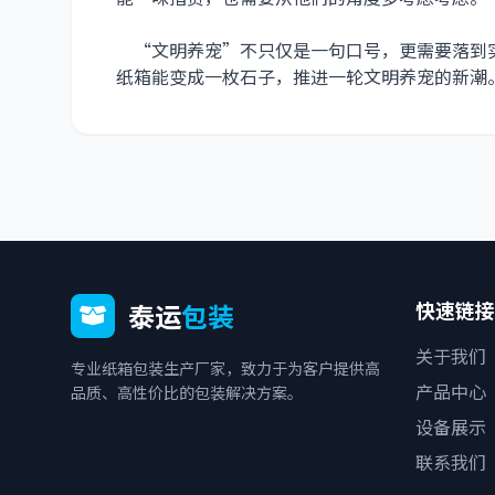
“文明养宠”不只仅是一句口号，更需要落到
纸箱能变成一枚石子，推进一轮文明养宠的新潮
快速链接
泰运
包装
关于我们
专业纸箱包装生产厂家，致力于为客户提供高
产品中心
品质、高性价比的包装解决方案。
设备展示
联系我们