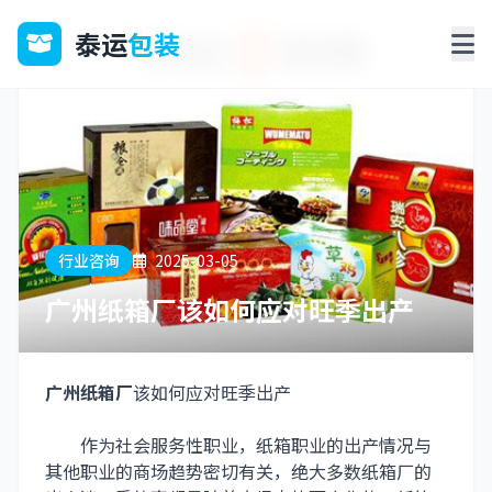
泰运
包装
行业咨询
2025-03-05
广州纸箱厂该如何应对旺季出产
广州纸箱厂
该如何应对旺季出产
作为社会服务性职业，纸箱职业的出产情况与
其他职业的商场趋势密切有关，绝大多数纸箱厂的