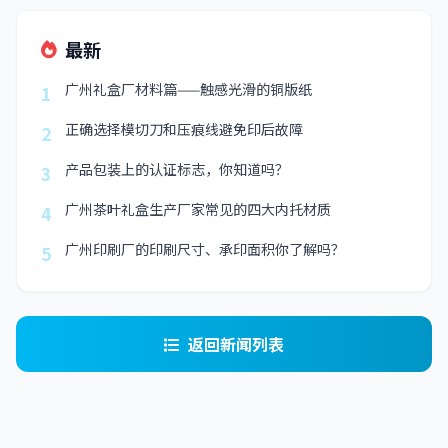
最新
广州礼盒厂材料篇——触感光滑的铜版纸
1
正确选择模切刀和压痕线避免印后故障
2
产品包装上的认证标志，你知道吗？
3
广州茶叶礼盒生产厂家常见的四大内托材质
4
广州印刷厂的印刷尺寸、承印面积你了解吗？
5
返回新闻列表