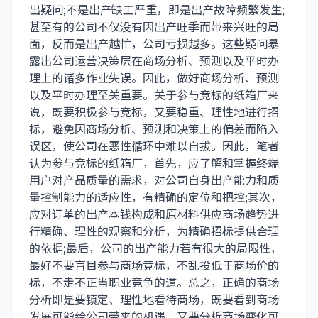
出疑问;不是出产缺工严重，即是出产故障频繁发生;
甚至有的公司不仅没有因出产旺季而带来兴旺的局
面，反而是出产越忙，公司亏损越多。这些疑问暴
露出公司运营决策层在商场分析、预测以及平时办
理上的诸多作业失误。因此，做好商场分析、预测
以及平时办理至关重要。关于参与竞标的纸箱厂来
说，既要积极参与竞标，又要稳重、理性地进行招
标，避免因商场分析、预测和决策上的偏差而陷入
误区，使公司在恶性循环中难以自拔。因此，笔者
认为参与竞标的纸箱厂，首先，应了解和掌握终端
用户对产品质量的需求，对公司自身出产能力和质
量控制能力的适应性，有精确的定位和把控;其次，
应对订单的出产本钱构成和原材料供应商场趋势进
行精确、理性的观察和分析，为精确招标提供合理
的依据;最后，公司的出产能力若有很大的局限性，
最好不要盲目参与商场竞标，不乱投低于商场价的
标，不走不正当职业竞争的道。总之，正确的商场
分析即是要镇定、理性地看待商场，既要看到商场
发展可能给公司带来的机遇，又要分析商场变化可