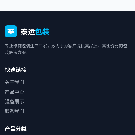
泰运
包装
专业纸箱包装生产厂家，致力于为客户提供高品质、高性价比的包
装解决方案。
快速链接
关于我们
产品中心
设备展示
联系我们
产品分类