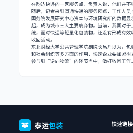
在韵达快递的一家服务点，负责人说，他们并不
随后，记者来到圆通快递的服务网点，工作人员
国务院发展研究中心资本与环境研究所的数据显
起，成为城市三大主要废弃物。当前，我国对于
统，而对快递等轻量化包装物，还没有形成有效
收回活动。
东北财经大学公共管理学院副院长吕丹以为，包
和社会组织等多方面的作用，快递企业要加紧树
参与到“逆向物流”的环节当中，做好收回工作
快速链接
泰运
包装