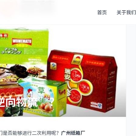
首页
关于我们
逆向物流”？
们是否能够进行二次利用呢？
广州纸箱厂