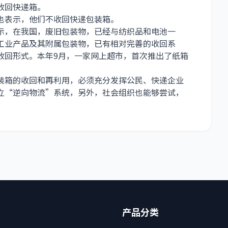
收回快递箱。
也表示，他们不收回快递包装箱。
示，在我国，废旧包装物，已经与纺织品和电池一
工业产品及其附属包装物，已有相对完善的收回系
收回形式。本年9月，一家网上超市，首次推出了纸箱
装箱的收回和再利用，必须充分发挥公民、快递企业
立“逆向物流”系统，另外，社会组织也能够尝试，
。
产品分类