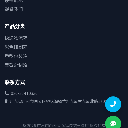
设备展示
联系我们
产品分类
快递物流箱
彩色印刷箱
重型包装箱
异型定制箱
联系方式
020-37410336
广东省广州市白云区钟落潭镇竹料东凤村东凤北路170号
© 2026 广州市白云区泰运包装材料厂 版权所有