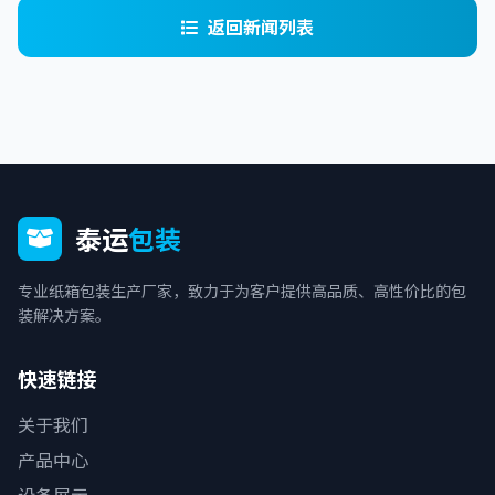
返回新闻列表
泰运
包装
专业纸箱包装生产厂家，致力于为客户提供高品质、高性价比的包
装解决方案。
快速链接
关于我们
产品中心