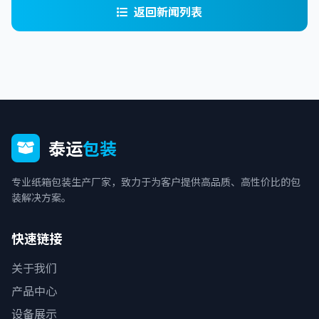
返回新闻列表
泰运
包装
专业纸箱包装生产厂家，致力于为客户提供高品质、高性价比的包
装解决方案。
快速链接
关于我们
产品中心
设备展示