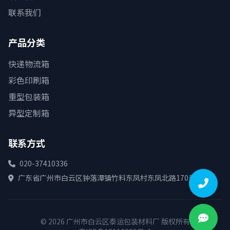
联系我们
产品分类
快递物流箱
彩色印刷箱
重型包装箱
异型定制箱
联系方式
020-37410336
广东省广州市白云区钟落潭镇竹料东凤村东凤北路170号
© 2026 广州市白云区泰运包装材料厂 版权所有