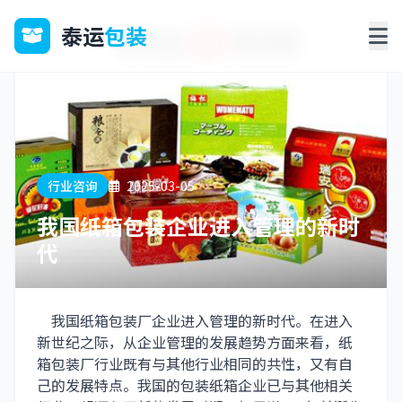
泰运
包装
行业咨询
2025-03-05
我国纸箱包装企业进入管理的新时
代
我国纸箱包装厂企业进入管理的新时代。在进入
新世纪之际，从企业管理的发展趋势方面来看，纸
箱包装厂行业既有与其他行业相同的共性，又有自
己的发展特点。我国的包装纸箱企业已与其他相关