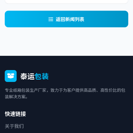
返回新闻列表
泰运
包装
专业纸箱包装生产厂家，致力于为客户提供高品质、高性价比的包
装解决方案。
快速链接
关于我们