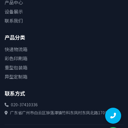
产品中心
设备展示
联系我们
产品分类
快递物流箱
彩色印刷箱
重型包装箱
异型定制箱
联系方式
020-37410336
广东省广州市白云区钟落潭镇竹料东凤村东凤北路170号