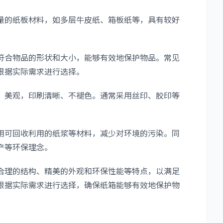
的纸板材料，如多层牛皮纸、箱板纸等，具有较好
合物品的形状和大小，能够有效地保护物品。常见
根据实际需求进行选择。
美观，印刷清晰、不褪色。通常采用丝印、胶印等
可回收利用的纸浆等材料，减少对环境的污染。同
产等环保理念。
理的结构、精美的外观和环保性能等特点，以满足
根据实际需求进行选择，确保纸箱能够有效地保护物
：