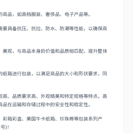
商品，如高档服装、奢侈品、电子产品等。
要具备抗压、抗拉、防水、防潮等性能，以确保商
美观，与商品本身的价值和品质相匹配，提升整体
纸箱进行包装，以满足商品的大小和形状要求，同
高、品质要求高、外观精美和特定规格等特点。高
商品在运输和存储过程中的安全性和稳定性。
彩箱彩盒、美国牛卡纸箱、珍珠棉等包装系列产
号)!