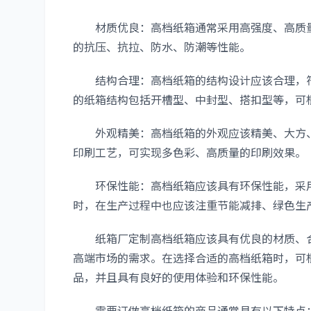
材质优良：高档纸箱通常采用高强度、高质量
的抗压、抗拉、防水、防潮等性能。
结构合理：高档纸箱的结构设计应该合理，符
的纸箱结构包括开槽型、中封型、搭扣型等，可
外观精美：高档纸箱的外观应该精美、大方、
印刷工艺，可实现多色彩、高质量的印刷效果。
环保性能：高档纸箱应该具有环保性能，采用
时，在生产过程中也应该注重节能减排、绿色生
纸箱厂定制高档纸箱应该具有优良的材质、合
高端市场的需求。在选择合适的高档纸箱时，可
品，并且具有良好的使用体验和环保性能。
需要订做高档纸箱的商品通常具有以下特点