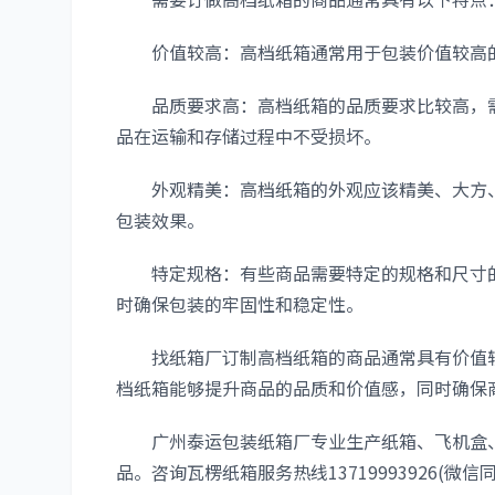
价值较高：高档纸箱通常用于包装价值较高的
品质要求高：高档纸箱的品质要求比较高，需
品在运输和存储过程中不受损坏。
外观精美：高档纸箱的外观应该精美、大方、
包装效果。
特定规格：有些商品需要特定的规格和尺寸的
时确保包装的牢固性和稳定性。
找纸箱厂订制高档纸箱的商品通常具有价值较
档纸箱能够提升商品的品质和价值感，同时确保
广州泰运包装纸箱厂专业生产纸箱、飞机盒、
品。咨询瓦楞纸箱服务热线13719993926(微信同