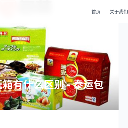
首页
关于我们
箱有什么区别 - 泰运包