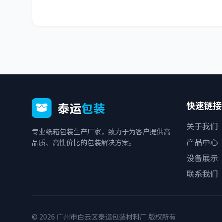
快速链接
泰运
包装
关于我们
专业纸箱包装生产厂家，致力于为客户提供高
产品中心
品质、高性价比的包装解决方案。
设备展示
联系我们
© 2026 广州市白云区泰运包装材料厂 版权所有