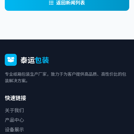
返回新闻列表
泰运
包装
专业纸箱包装生产厂家，致力于为客户提供高品质、高性价比的包
装解决方案。
快速链接
关于我们
产品中心
设备展示