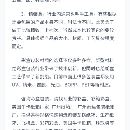
3、精装盒。行业内通常也叫手工盒。有些根据
需要包装的产品本身不同，叫法也不同。此类盒子
做工比较精致，上档次。当然成本也较其它的要较
贵些。具体根据产品的大小，材质，工艺复杂程度
而定。
彩盒包装材质的选择不仅多种多样，新型材料
给彩盒包装行业带来了技术创新，但同时也给糊盒
工艺带来了新挑战。目前市面上很多包装盒都使用
UV、纳米、覆膜、光油、BOPP、PET等新材质。
咨询彩盒包装，请找专业的彩盒、彩箱彩盒、
美国牛卡纸箱厂家_广州纸箱厂_广州泰运包装纸箱
厂，提供各种规格快递物流包装瓦楞纸箱、生产纸
箱、飞机盒、彩箱彩盒、美国牛卡纸箱、珍珠棉等