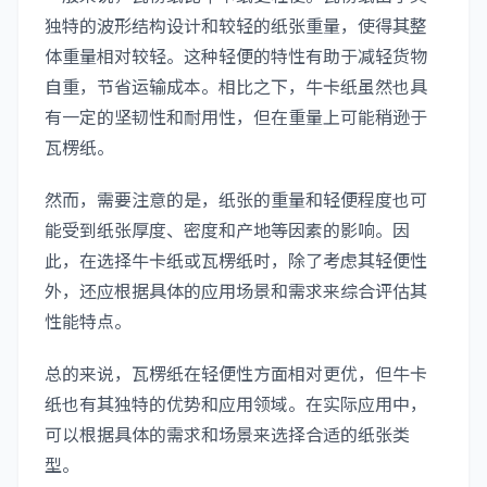
独特的波形结构设计和较轻的纸张重量，使得其整
体重量相对较轻。这种轻便的特性有助于减轻货物
自重，节省运输成本。相比之下，牛卡纸虽然也具
有一定的坚韧性和耐用性，但在重量上可能稍逊于
瓦楞纸。
然而，需要注意的是，纸张的重量和轻便程度也可
能受到纸张厚度、密度和产地等因素的影响。因
此，在选择牛卡纸或瓦楞纸时，除了考虑其轻便性
外，还应根据具体的应用场景和需求来综合评估其
性能特点。
总的来说，瓦楞纸在轻便性方面相对更优，但牛卡
纸也有其独特的优势和应用领域。在实际应用中，
可以根据具体的需求和场景来选择合适的纸张类
型。