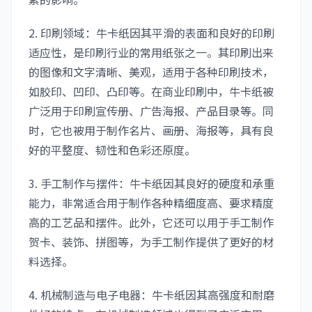
2. 印刷领域：牛卡纸因其平滑的表面和良好的印刷
适应性，是印刷行业的常用纸张之一。其印刷出来
的图像和文字清晰、美观，适用于各种印刷技术，
如胶印、凹印、凸印等。在商业印刷中，牛卡纸被
广泛用于印刷宣传册、广告海报、产品目录等。同
时，它也被用于制作名片、画册、海报等，具有良
好的平整度、韧性和色彩还原度。
3. 手工制作与摆件：牛卡纸因其良好的硬度和承重
能力，非常适合用于制作各种精细度高、要求精度
高的工艺品和摆件。此外，它还可以用于手工制作
贺卡、装饰、拼图等，为手工制作提供了更好的材
料选择。
4. 机械制造与电子电器：牛卡纸因其高强度和耐磨