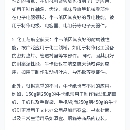
性好的特点，在机械制造领域也得到了广泛应用，
如用于制作轴承、齿轮、机床导轨等机械零部件。
在电子电器领域，牛卡纸因其良好的导电性能，被
用于制作电极、电容器、电阻器等电子元器件。
5. 化工与航空航天：牛卡纸因其良好的耐腐蚀性
能，被广泛应用于化工领域，如用于制作化工设备
的密封垫片、管道衬里等零部件。同时，因其良好
的耐高温性能，牛卡纸也在航空航天领域得到应
用，如用于制作发动机叶片、导热板等零部件。
此外，根据克重的不同，牛卡纸也有不同的应用。
例如，150g到250g的牛卡纸常用于制作轻型纸箱面
纸、里纸以及手提袋、手挽袋;而250g到450g的牛卡
纸则更适用于文化办公用品如档案盒、书本封面，
以及日常生活用品如酒盒、烟箱等商品的包装。