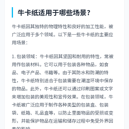
牛卡纸适用于哪些场景?
牛卡纸因其独特的物理特性和良好的加工性能，被
广泛应用于多个领域。以下是一些牛卡纸的主要应
用场景：
1. 包装领域：牛卡纸因其坚固和耐用的特性，常被
用作包装材料。它可以用于包装各种物品，如食
品、电子产品、书籍等。由于其防水和防潮的特
性，牛卡纸特别适合于包装需要在潮湿环境中保存
的物品。此外，牛卡纸还可以通过印刷图案或文字
来增加包装的美观性和宣传效果。在包装领域，牛
卡纸被广泛应用于制作各种类型的包装盒、包装
袋、纸箱、礼品盒等，以防止里面物品的受损或变
形，并能保护物品在运输和储存过程中免受外界因
素的影响。