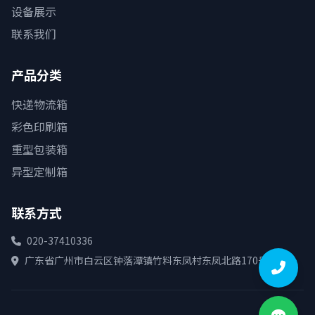
设备展示
联系我们
产品分类
快递物流箱
彩色印刷箱
重型包装箱
异型定制箱
联系方式
020-37410336
广东省广州市白云区钟落潭镇竹料东凤村东凤北路170号