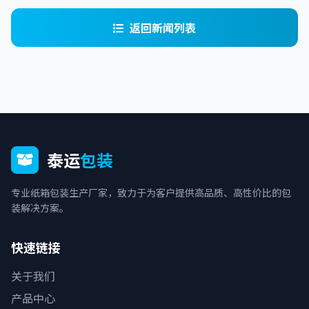
返回新闻列表
泰运
包装
专业纸箱包装生产厂家，致力于为客户提供高品质、高性价比的包
装解决方案。
快速链接
关于我们
产品中心