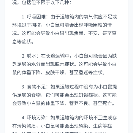
况，包括但不限于以下几种：
1. 呼吸困难：由于运输箱内的氧气供应不足或
环境过于拥挤，小白鼠可能会出现呼吸困难的情
况。这可能会导致小白鼠出现焦躁、不安、甚至窒
息等症状。
2. 脱水：在长途运输中，小白鼠可能会因为缺
乏足够的水分而出现脱水症状。这可能会导致小白
鼠的体重下降、皮肤干燥、甚至昏迷等症状。
3. 食物不足：如果运输过程中没有为小白鼠提
供足够的食物，它们可能会出现饥饿症状。这可能
会导致小白鼠的体重下降、营养不良、甚至死亡。
4. 环境污染：如果运输箱内的环境不卫生或存
在污染物质，小白鼠可能会出现感染、生病等症