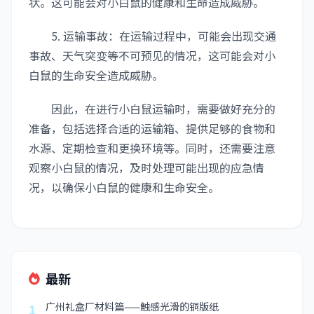
状。这可能会对小白鼠的健康和生命造成威胁。
5. 运输事故：在运输过程中，可能会出现交通
事故、天气突变等不可预见的情况，这可能会对小
白鼠的生命安全造成威胁。
因此，在进行小白鼠运输时，需要做好充分的
准备，包括选择合适的运输箱、提供足够的食物和
水源、定期检查和更换环境等。同时，还需要注意
观察小白鼠的情况，及时处理可能出现的应急情
况，以确保小白鼠的健康和生命安全。
最新
广州礼盒厂材料篇——触感光滑的铜版纸
1