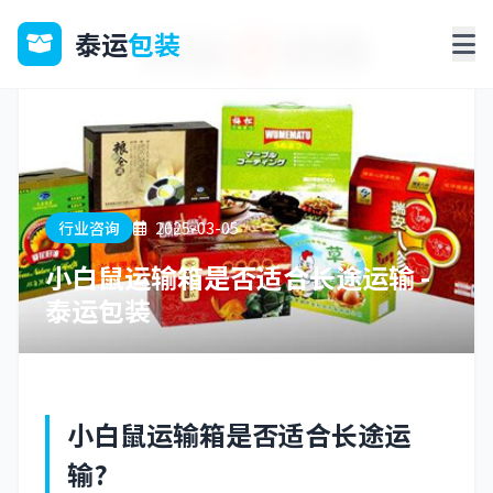
泰运
包装
行业咨询
2025-03-05
小白鼠运输箱是否适合长途运输 -
泰运包装
小白鼠运输箱是否适合长途运
输?