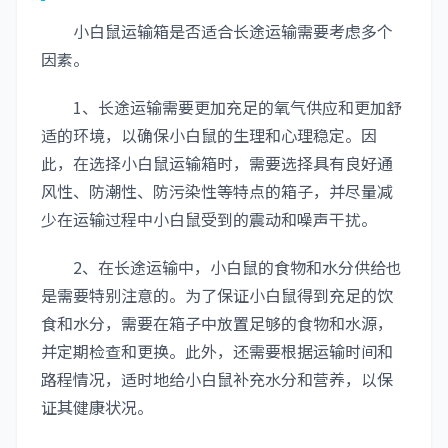
小白鼠运输箱是否适合长途运输需要考虑多个
因素。
1、长途运输需要更加充足的氧气供应和更加舒
适的环境，以确保小白鼠的生理和心理稳定。因
此，在选择小白鼠运输箱时，需要选择具有良好通
风性、防潮性、防污染性等特点的箱子，并尽量减
少在运输过程中小白鼠受到的震动和噪声干扰。
2、在长途运输中，小白鼠的食物和水分供给也
是需要特别注意的。为了保证小白鼠得到充足的饮
食和水分，需要在箱子中放置足够的食物和水源，
并定期检查和更换。此外，还需要根据运输时间和
路程情况，适时地给小白鼠补充水分和营养，以保
证其健康状况。