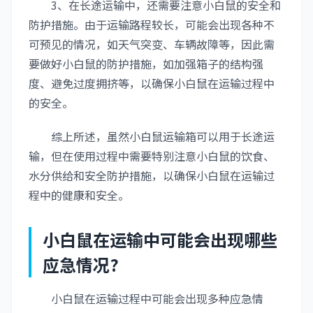
3、在长途运输中，还需要注意小白鼠的安全和
防护措施。由于运输路程较长，可能会出现各种不
可预见的情况，如天气突变、车辆故障等，因此需
要做好小白鼠的防护措施，如加强箱子的结构强
度、避免过度拥挤等，以确保小白鼠在运输过程中
的安全。
综上所述，虽然小白鼠运输箱可以用于长途运
输，但在使用过程中需要特别注意小白鼠的饮食、
水分供给和安全防护措施，以确保小白鼠在运输过
程中的健康和安全。
小白鼠在运输中可能会出现哪些
应急情况?
小白鼠在运输过程中可能会出现多种应急情