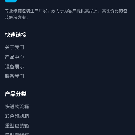
专业纸箱包装生产厂家，致力于为客户提供高品质、高性价比的包
装解决方案。
快速链接
关于我们
产品中心
设备展示
联系我们
产品分类
快递物流箱
彩色印刷箱
重型包装箱