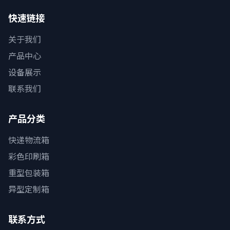
快速链接
关于我们
产品中心
设备展示
联系我们
产品分类
快递物流箱
彩色印刷箱
重型包装箱
异型定制箱
联系方式