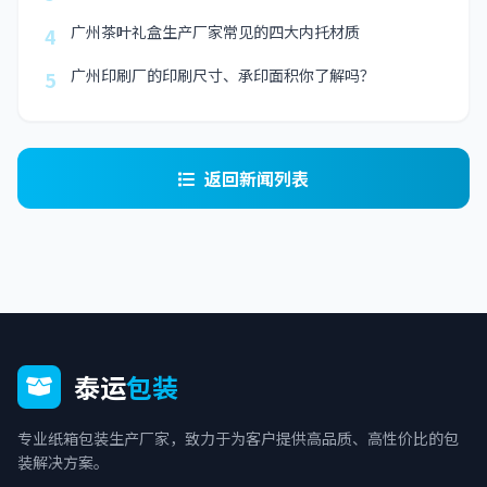
广州茶叶礼盒生产厂家常见的四大内托材质
4
广州印刷厂的印刷尺寸、承印面积你了解吗？
5
返回新闻列表
泰运
包装
专业纸箱包装生产厂家，致力于为客户提供高品质、高性价比的包
装解决方案。