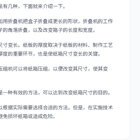
法有几种，下面就来介绍一下。
用折叠机把盒子折叠成更长的形状，折叠机的工作
子的角落折叠，以及改变箱子的长度和宽度。
寸变长。纸板的厚度取决于纸板的材料、制作工艺
厚度的重要环节，也是使纸箱尺寸变长的关键。
缩机可以将纸箱压缩，以便改变其尺寸，使其变
一种有效的方法，可以达到改变纸箱尺寸的目的。
根据实际需要选择合适的方法。但是，在实施技术
避免损坏纸箱或造成危险。