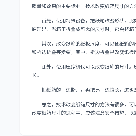
质量和效果的重要标准。技术改变纸箱尺寸的方
首先，使用特殊设备，把纸箱改变形状，比如
原理是，当箱子折叠成所需的尺寸时，它会将箱
其次，改变纸箱的纸板厚度，可以使纸箱的尺
和折边折叠等步骤，其中，折边折叠是改变纸板
此外，使用压缩机也可以改变纸箱的尺寸。压
长。
把纸箱的一边撕开，再把另一边拉长，这也是
总之，技术改变纸箱尺寸的方法有很多，可以
改变纸箱尺寸的过程中，应该注意安全措施，以