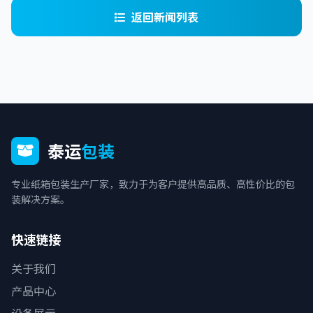
返回新闻列表
泰运
包装
专业纸箱包装生产厂家，致力于为客户提供高品质、高性价比的包
装解决方案。
快速链接
关于我们
产品中心