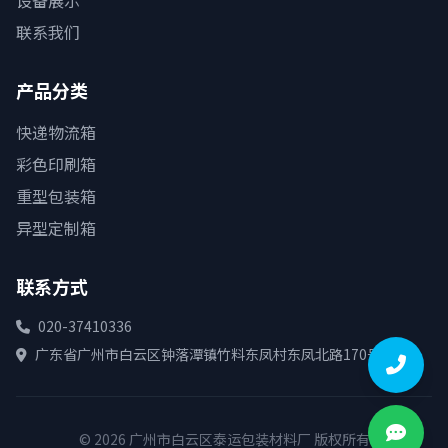
设备展示
联系我们
产品分类
快递物流箱
彩色印刷箱
重型包装箱
异型定制箱
联系方式
020-37410336
广东省广州市白云区钟落潭镇竹料东凤村东凤北路170号
© 2026 广州市白云区泰运包装材料厂 版权所有