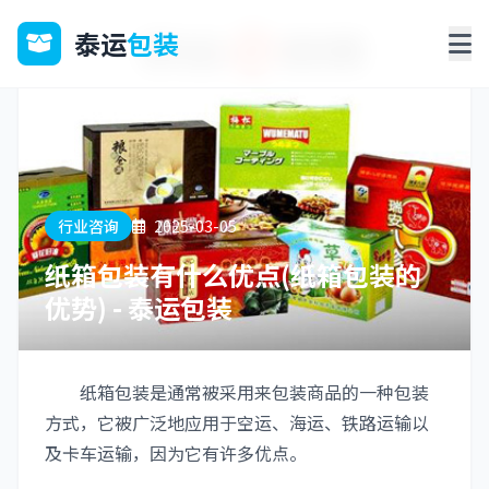
泰运
包装
行业咨询
2025-03-05
纸箱包装有什么优点(纸箱包装的
优势) - 泰运包装
纸箱包装是通常被采用来包装商品的一种包装
方式，它被广泛地应用于空运、海运、铁路运输以
及卡车运输，因为它有许多优点。