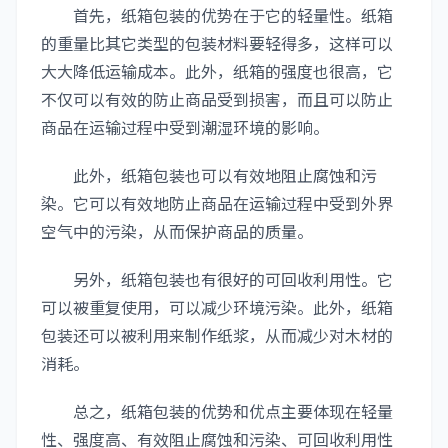
首先，纸箱包装的优势在于它的轻量性。纸箱
的重量比其它类型的包装材料要轻得多，这样可以
大大降低运输成本。此外，纸箱的强度也很高，它
不仅可以有效的防止商品受到损害，而且可以防止
商品在运输过程中受到潮湿环境的影响。
此外，纸箱包装也可以有效地阻止腐蚀和污
染。它可以有效地防止商品在运输过程中受到外界
空气中的污染，从而保护商品的质量。
另外，纸箱包装也有很好的可回收利用性。它
可以被重复使用，可以减少环境污染。此外，纸箱
包装还可以被利用来制作纸浆，从而减少对木材的
消耗。
总之，纸箱包装的优势和优点主要体现在轻量
性、强度高、有效阻止腐蚀和污染、可回收利用性