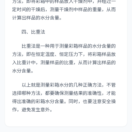
方法，即将彩箱中的样品放入干燥剂中，并经过一
定时间的干燥后，测量干燥剂中样品的重量，从而
计算出样品的水分含量。
四、比重法
比重法是一种用于测量彩箱样品的水分含量的
方法，即在恒定温度、恒定压力下，将彩箱样品放
入比重计中，测量样品的比重，从而计算出样品的
水分含量。
以上就是测量彩箱水分的几种正确方法，不管
选择哪种方法，都要确保测量结果的准确性，才能
得出准确的彩箱水分含量。同时，也要注意安全操
作，避免发生意外。