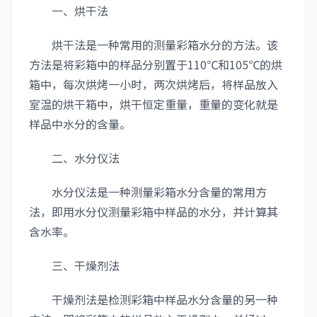
一、烘干法
烘干法是一种常用的测量彩箱水分的方法。该
方法是将彩箱中的样品分别置于110℃和105℃的烘
箱中，每次烘烤一小时，两次烘烤后，将样品放入
室温的烘干箱中，烘干恒定重量，重量的变化就是
样品中水分的含量。
二、水分仪法
水分仪法是一种测量彩箱水分含量的常用方
法，即用水分仪测量彩箱中样品的水分，并计算其
含水率。
三、干燥剂法
干燥剂法是检测彩箱中样品水分含量的另一种