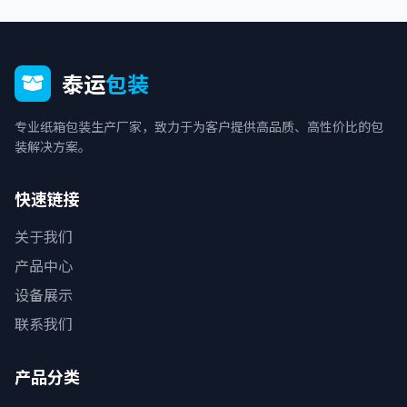
泰运
包装
专业纸箱包装生产厂家，致力于为客户提供高品质、高性价比的包
装解决方案。
快速链接
关于我们
产品中心
设备展示
联系我们
产品分类