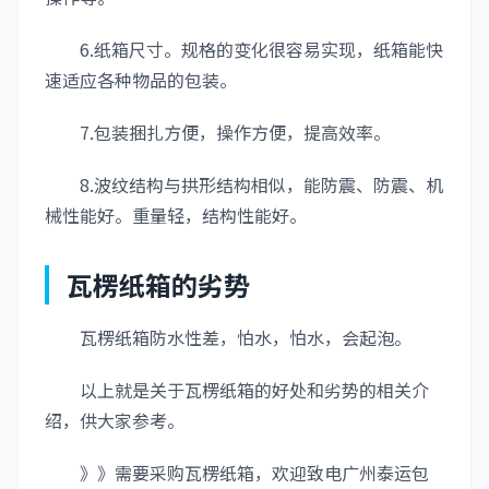
6.纸箱尺寸。规格的变化很容易实现，纸箱能快
速适应各种物品的包装。
7.包装捆扎方便，操作方便，提高效率。
8.波纹结构与拱形结构相似，能防震、防震、机
械性能好。重量轻，结构性能好。
瓦楞纸箱的劣势
瓦楞纸箱防水性差，怕水，怕水，会起泡。
以上就是关于瓦楞纸箱的好处和劣势的相关介
绍，供大家参考。
》》需要采购瓦楞纸箱，欢迎致电广州泰运包