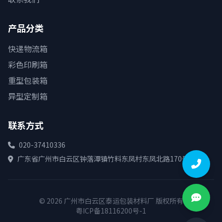
产品分类
快递物流箱
彩色印刷箱
重型包装箱
异型定制箱
联系方式
020-37410336
广东省广州市白云区钟落潭镇竹料东凤村东凤北路170号
© 2026 广州市白云区泰运包装材料厂 版权所有
粤ICP备18116200号-1