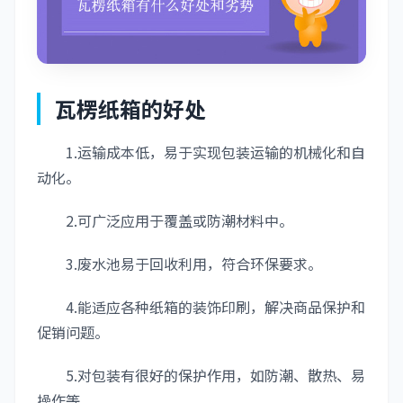
瓦楞纸箱的好处
1.运输成本低，易于实现包装运输的机械化和自
动化。
2.可广泛应用于覆盖或防潮材料中。
3.废水池易于回收利用，符合环保要求。
4.能适应各种纸箱的装饰印刷，解决商品保护和
促销问题。
5.对包装有很好的保护作用，如防潮、散热、易
操作等。