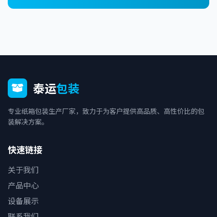
泰运
包装
专业纸箱包装生产厂家，致力于为客户提供高品质、高性价比的包
装解决方案。
快速链接
关于我们
产品中心
设备展示
联系我们