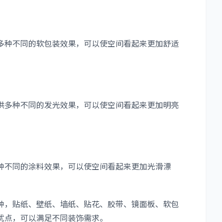
种不同的软包装效果，可以使空间看起来更加舒适
多种不同的发光效果，可以使空间看起来更加明亮
不同的涂料效果，可以使空间看起来更加光滑漂
，贴纸、壁纸、墙纸、贴花、胶带、镜面板、软包
优点，可以满足不同装饰需求。