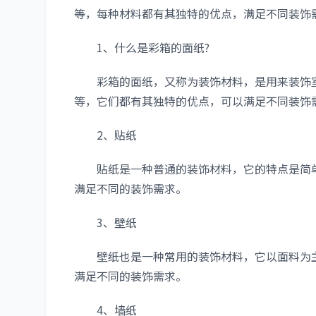
等，每种材料都有其独特的优点，满足不同装饰
1、什么是彩箱的面纸?
彩箱的面纸，又称为装饰材料，是用来装饰室
等，它们都有其独特的优点，可以满足不同装饰
2、贴纸
贴纸是一种普通的装饰材料，它的特点是简单
满足不同的装饰需求。
3、壁纸
壁纸也是一种常用的装饰材料，它以面料为主
满足不同的装饰需求。
4、墙纸