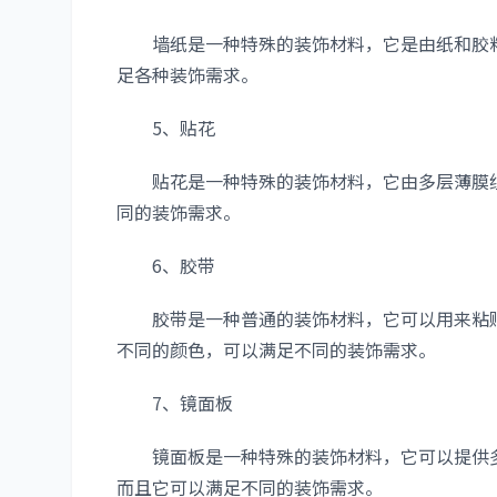
墙纸是一种特殊的装饰材料，它是由纸和胶粘
足各种装饰需求。
5、贴花
贴花是一种特殊的装饰材料，它由多层薄膜组
同的装饰需求。
6、胶带
胶带是一种普通的装饰材料，它可以用来粘贴
不同的颜色，可以满足不同的装饰需求。
7、镜面板
镜面板是一种特殊的装饰材料，它可以提供多
而且它可以满足不同的装饰需求。