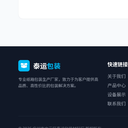
快速链接
泰运
包装
关于我们
专业纸箱包装生产厂家，致力于为客户提供高
产品中心
品质、高性价比的包装解决方案。
设备展示
联系我们