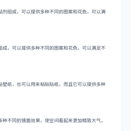
剂组成，可以提供多种不同的图案和花色，可以满
成，可以提供多种不同的图案和花色，可以满足不
壁纸，也可以用来粘贴贴纸，而且它可以提供多种
种不同的镜面效果，使空间看起来更加精致大气，