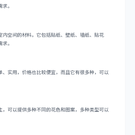
需求。
内空间的材料。它包括贴纸、壁纸、墙纸、贴花
需求。
、实用，价格也比较便宜，而且它有很多种，可以
，可以提供多种不同的花色和图案，多种类型可以