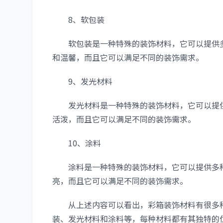
8、软包装
软包装是一种特殊的装饰材料，它可以提供多
和温馨，而且它可以满足不同的装饰需求。
9、发光材料
发光材料是一种特殊的装饰材料，它可以提供
活泼，而且它可以满足不同的装饰需求。
10、涂料
涂料是一种特殊的装饰材料，它可以提供多种
亮，而且它可以满足不同的装饰需求。
从上述内容可以看出，彩箱装饰材料有很多种
装、发光材料和涂料等，每种材料都有其独特的